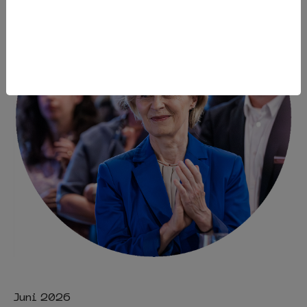
Juni 2026